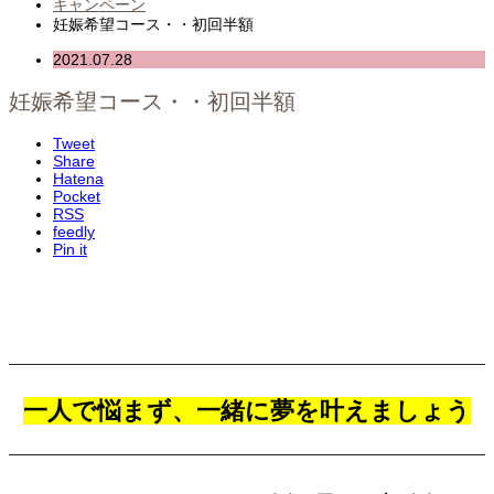
キャンペーン
妊娠希望コース・・初回半額
2021.07.28
妊娠希望コース・・初回半額
Tweet
Share
Hatena
Pocket
RSS
feedly
Pin it
一人で悩まず、一緒に夢を叶えましょう