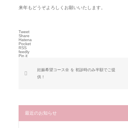
来年もどうぞよろしくお願いいたします。
Tweet
Share
Hatena
Pocket
RSS
feedly
Pin it
妊娠希望コース🌼 を 初診時のみ半額でご提
供！
最近のお知らせ