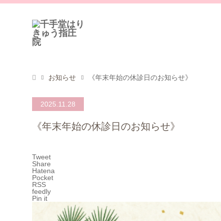
お知らせ
《年末年始の休診日のお知らせ》
2025.11.28
《年末年始の休診日のお知らせ》
Tweet
Share
Hatena
Pocket
RSS
feedly
Pin it