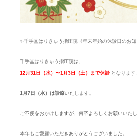
✨千手堂はりきゅう指圧院《年末年始の休診日のお知
千手堂はりきゅう指圧院は、
12月31日（水）〜1月3日（土）まで休診
となります
1月7日（水）は診療
いたします。
ご不便をおかけしますが、何卒よろしくお願いいた
本年もご愛顧いただきありがとうございました。