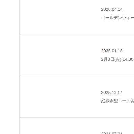
2026.04.14
ゴールデンウィ
2026.01.18
2月3日(火) 14
2025.11.17
妊娠希望コース
2021.07.21