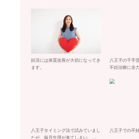
妊活には体質改善が大切になってき
八王子の千手
ます。
不妊治療に全
八王子タイミング法で試みていまし
八王子での不
たが、毎月生理が来てしまい、…