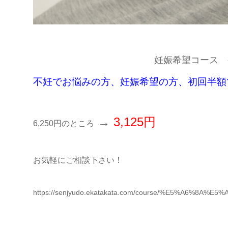
妊娠希望コース 
不妊でお悩みの方、妊娠希望の方、初回半額
→
3,125円
6,250円のところ
お気軽にご相談下さい！
https://senjyudo.ekatakata.com/course/%E5%A6