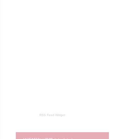
RSS Feed Widget