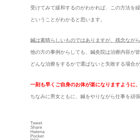
受けてみて緩和するのがわかれば、この方法を
ということがわかると思います。
鍼は素晴らしいものではありますが、残念なが
他の方の事例からしても、鍼灸院は治療内容が
どんな治療をするかで選ばないと失敗する場合
一刻も早くご自身のお体が楽になりますように
ちなみに男女ともに、鍼をやりながら仕事を頑
Tweet
Share
Hatena
Pocket