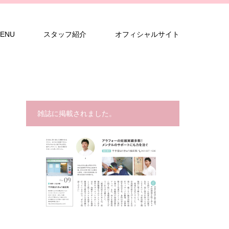
ENU
スタッフ紹介
オフィシャルサイト
雑誌に掲載されました。