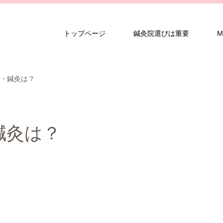
トップページ
鍼灸院選びは重要
M
・鍼灸は？
鍼灸は？