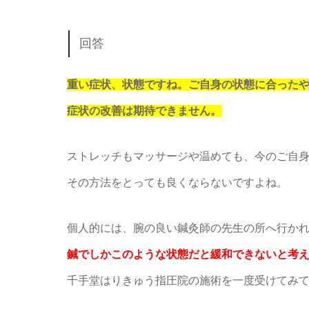
回答
重い症状、状態ですね。ご自身の状態に合った
症状の改善は期待できません。
ストレッチもマッサージや温めても、今のご自
その方法をとっても良くならないですよね。
個人的には、腕の良い鍼灸師の先生の所へ行か
鍼でしかこのような状態だと緩和できないと考
千手堂はりきゅう指圧院の施術を一度受けてみ