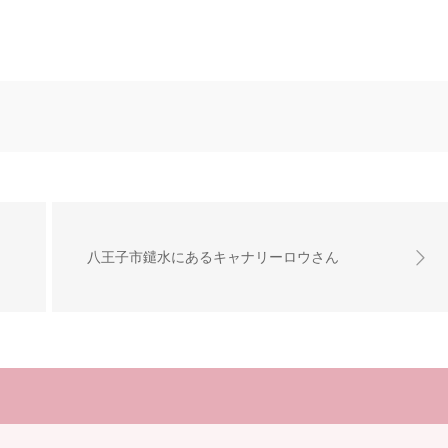
八王子市鑓水にあるキャナリーロウさん