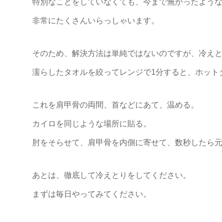
特別なことをしていなくても、今まで無かったよう
非常にたくさんいらっしゃいます。
そのため、解決方法は単純ではないのですが、冷え
濡らしたタオルを絞ってレンジで1分すると、ホット
これを肩甲骨の両間、首などにあて、温める。
カイロを同じような場所に貼る。
肘をそらせて、肩甲骨を内側に寄せて、数秒したら
あとは、徹底して冷えとりをしてください。
まずは毎日やってみてください。