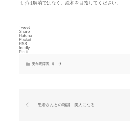
まずは解消ではなく、緩和を目指してください。
Tweet
Share
Hatena
Pocket
RSS
feedly
Pin it
更年期障害
,
首こり
患者さんとの雑談 美人になる