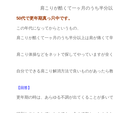
肩こりが酷くて一ヶ月のうち半分以
50代で更年期真っ只中です。
この年代になってからというもの、
肩こりが酷くて一ヶ月のうち半分以上は肩が痛くて
肩こり体操などをネットで探してやっていますが全
自分でできる肩こり解消方法で良いものがあったら
【回答】
更年期の時は、あらゆる不調が出てくることが多い