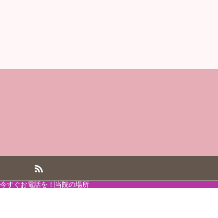
今すぐお電話を！
当院の場所