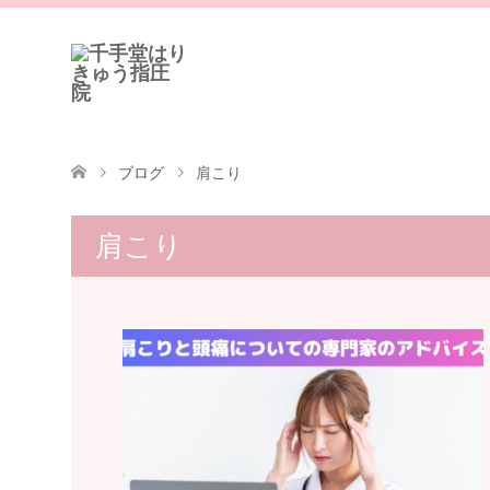
ブログ
肩こり
肩こり