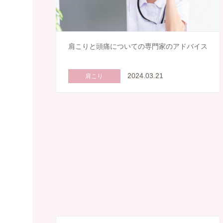
肩こりと頭痛についての専門家のアドバイス
2024.03.21
肩こり